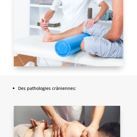
Des pathologies crâniennes: