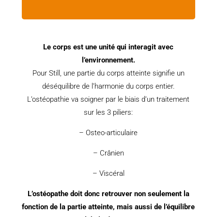
Le corps est une unité qui interagit avec
l’environnement.
Pour Still, une partie du corps atteinte signifie un
déséquilibre de l’harmonie du corps entier.
L’ostéopathie va soigner par le biais d’un traitement
sur les 3 piliers:
– Osteo-articulaire
– Crânien
– Viscéral
L’ostéopathe doit donc retrouver non seulement la
fonction de la partie atteinte, mais aussi de l’équilibre