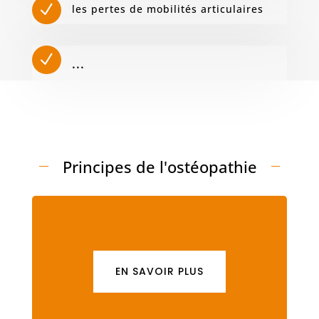
N
les pertes de mobilités articulaires
N
...
Principes de l'ostéopathie
EN SAVOIR PLUS