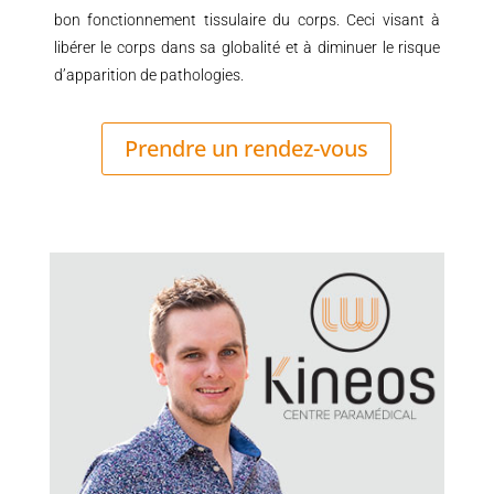
bon fonctionnement tissulaire du corps. Ceci visant à
libérer le corps dans sa globalité et à diminuer le risque
d’apparition de pathologies.
Prendre un rendez-vous