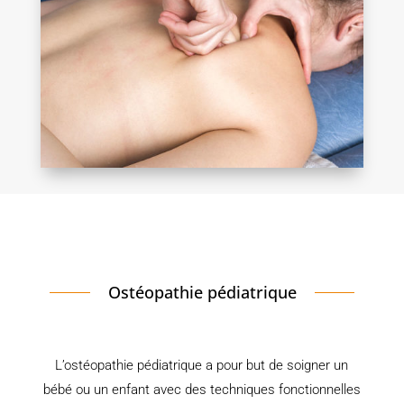
Ostéopathie pédiatrique
L’ostéopathie pédiatrique a pour but de soigner un
bébé ou un enfant avec des techniques fonctionnelles