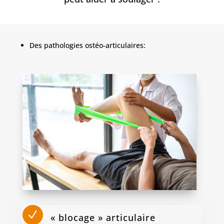
Des pathologies ostéo-articulaires:
N
« blocage » articulaire