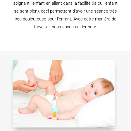
soignant l’enfant en allant dans la facilité (là ou l’enfant
se sent bien), ceci permettant d’avoir une séance très
peu douloureuse pour l’enfant. Avec cette manière de
travailler, nous savons aider pour: