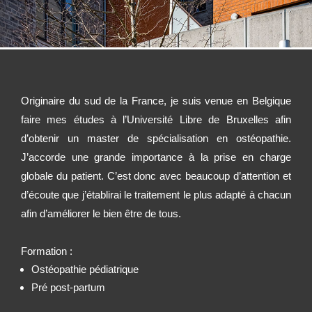
Originaire du sud de la France, je suis venue en Belgique
faire mes études à l’Université Libre de Bruxelles afin
d’obtenir un master de spécialisation en ostéopathie.
J’accorde une grande importance à la prise en charge
globale du patient. C’est donc avec beaucoup d’attention et
d’écoute que j’établirai le traitement le plus adapté à chacun
afin d’améliorer le bien être de tous.
Formation :
Ostéopathie pédiatrique
Pré post-partum