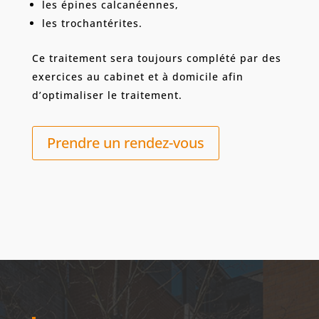
les épines calcanéennes,
les trochantérites.
Ce traitement sera toujours complété par des
exercices au cabinet et à domicile afin
d’optimaliser le traitement.
Prendre un rendez-vous