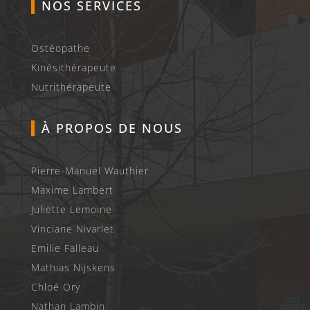
NOS SERVICES
Ostéopathe
Kinésithérapeute
Nutrithérapeute
À PROPOS DE NOUS
Pierre-Manuel Wauthier
Maxime Lambert
Juliette Lemoine
Vinciane Nivarlet
Emilie Falleau
Mathias Nijskens
Chloé Ory
Nathan Lambin