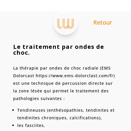
Retour
Le traitement par ondes de
choc.
La thérapie par ondes de choc radiale (EMS
Dolorcast https://www.ems-dolorclast.com/fr)
est une technique de percussion directe sur
la zone lésée qui permet le traitement des
pathologies suivantes :
Tendineuses (enthésopathies, tendinites et
tendinites chroniques, calcifications),
les fasciites,